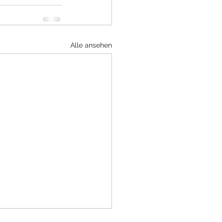
Alle ansehen