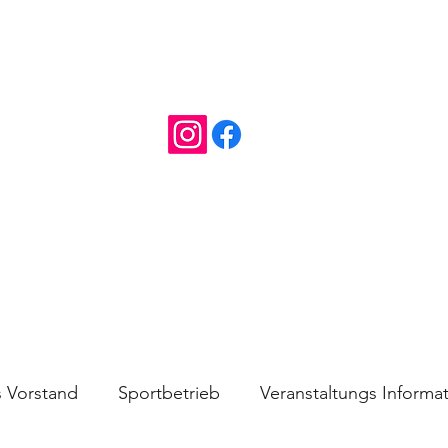
Angebot
Mehr
s Vorstand
Sportbetrieb
Veranstaltungs Informa